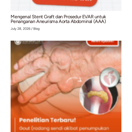
navigation
Related Posts