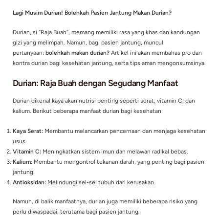
Lagi Musim Durian! Bolehkah Pasien Jantung Makan Durian?
Durian, si “Raja Buah”, memang memiliki rasa yang khas dan 
gizi yang melimpah. Namun, bagi pasien jantung, muncul
pertanyaan:
bolehkah makan durian?
Artikel ini akan membah
kontra durian bagi kesehatan jantung, serta tips aman meng
Durian: Raja Buah dengan Segudang Manfaa
Durian dikenal kaya akan nutrisi penting seperti serat, vitami
kalium. Berikut beberapa manfaat durian bagi kesehatan:
Kaya Serat:
Membantu melancarkan pencernaan dan menjaga