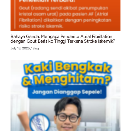
Related Posts