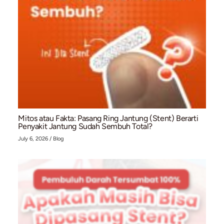
July 10, 2026
/
Blog