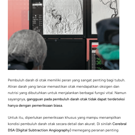
Pembuluh darah di otak memiliki peran yang sangat penting 