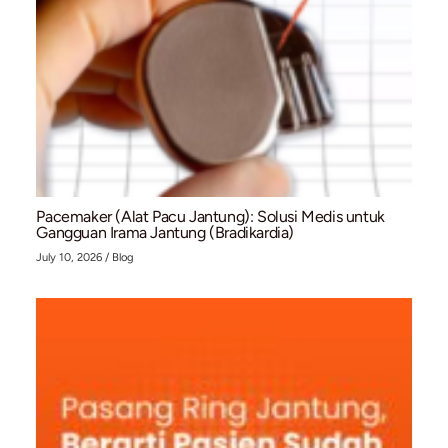
July 10, 2026
/
Blog