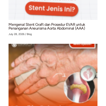
Related Posts