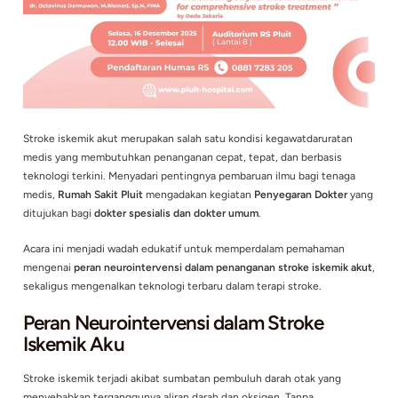
Stroke iskemik akut merupakan salah satu kondisi kegawatda
medis yang membutuhkan penanganan cepat, tepat, dan ber
teknologi terkini. Menyadari pentingnya pembaruan ilmu bag
medis,
Rumah Sakit Pluit
mengadakan kegiatan
Penyegaran 
ditujukan bagi
dokter spesialis dan dokter umum
.