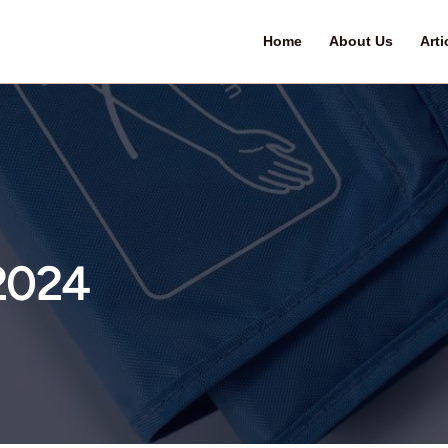
ber 2024