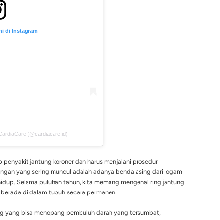
Lihat postingan ini di Instagram